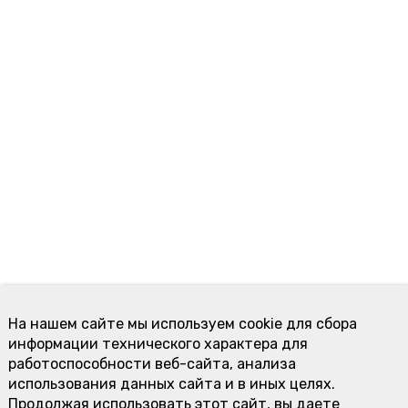
На нашем сайте мы используем cookie для сбора
информации технического характера для
работоспособности веб-сайта, анализа
использования данных сайта и в иных целях.
Продолжая использовать этот сайт, вы даете