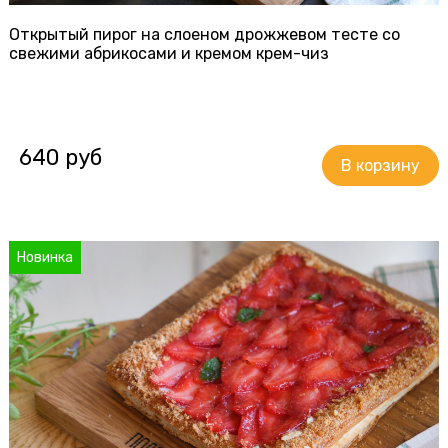
Открытый пирог на слоеном дрожжевом тесте со
свежими абрикосами и кремом крем-чиз
640 руб
Новинка