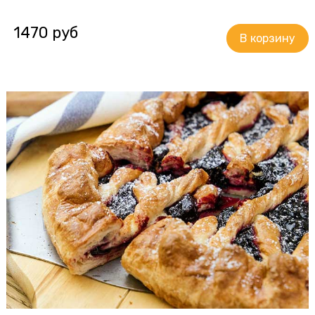
1470 руб