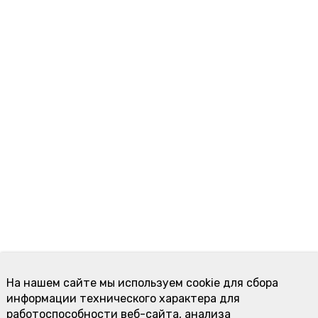
На нашем сайте мы используем cookie для сбора
информации технического характера для
работоспособности веб-сайта, анализа