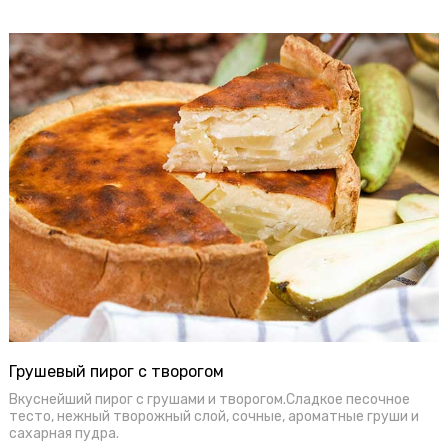
Грушевый пирог с творогом
Вкуснейший пирог с грушами и творогом.Сладкое песочное
тесто, нежный творожный слой, сочные, ароматные груши и
сахарная пудра.