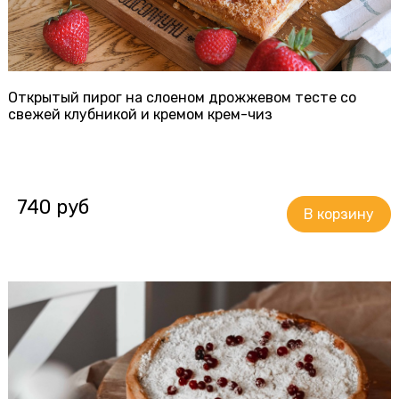
Открытый пирог на слоеном дрожжевом тесте со
свежей клубникой и кремом крем-чиз
740 руб