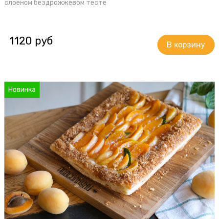
слоеном бездрожжевом тесте
1120 руб
Новинка