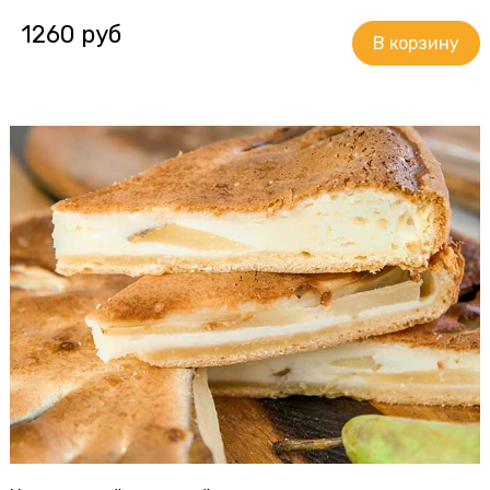
1260 руб