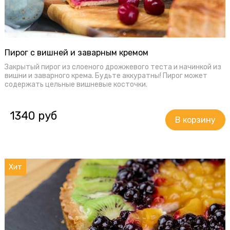
Пирог с вишней и заварным кремом
Закрытый пирог из слоеного дрожжевого теста и начинкой из
вишни и заварного крема. Будьте аккуратны! Пирог может
содержать цельные вишневые косточки.
1340 руб
Хит