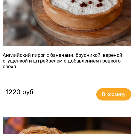
Английский пирог с бананами, брусникой, вареной
сгущенкой и штрейзелем с добавлением грецкого
ореха
1220 руб