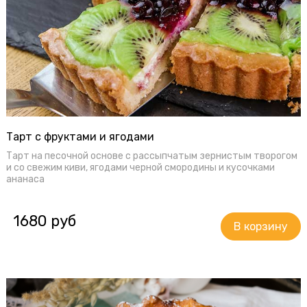
Тарт с фруктами и ягодами
Тарт на песочной основе с рассыпчатым зернистым творогом
и со свежим киви, ягодами черной смородины и кусочками
ананаса
1680 руб