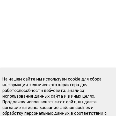
На нашем сайте мы используем cookie для сбора
информации технического характера для
работоспособности веб-сайта, анализа
использования данных сайта и в иных целях.
Продолжая использовать этот сайт, вы даете
согласие на использование файлов cookies и
обработку персональных данных в соответствии с