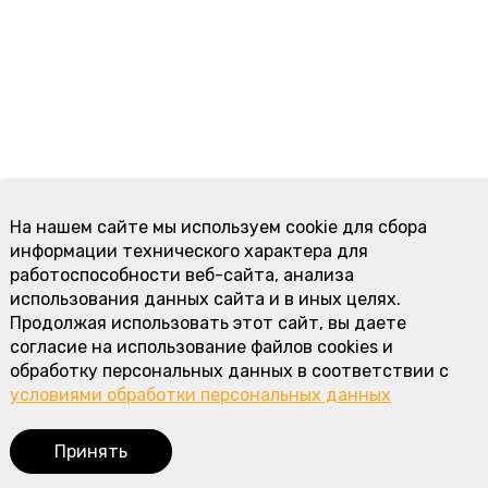
На нашем сайте мы используем cookie для сбора
информации технического характера для
работоспособности веб-сайта, анализа
использования данных сайта и в иных целях.
Продолжая использовать этот сайт, вы даете
согласие на использование файлов cookies и
обработку персональных данных в соответствии с
условиями обработки персональных данных
Принять
Корзина
0