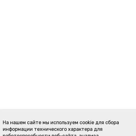
На нашем сайте мы используем cookie для сбора
информации технического характера для
работоспособности веб-сайта, анализа