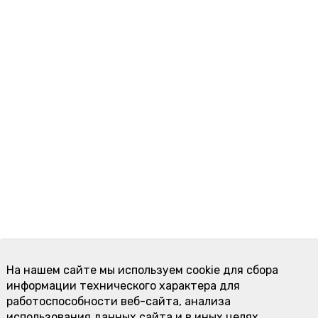
На нашем сайте мы используем cookie для сбора
информации технического характера для
работоспособности веб-сайта, анализа
использования данных сайта и в иных целях.