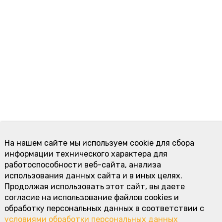
На нашем сайте мы используем cookie для сбора
информации технического характера для
работоспособности веб-сайта, анализа
использования данных сайта и в иных целях.
Продолжая использовать этот сайт, вы даете
согласие на использование файлов cookies и
обработку персональных данных в соответствии с
условиями обработки персональных данных