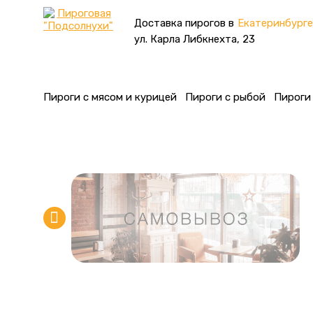
Доставка пирогов в
Екатеринбурге
ул. Карла Либкнехта, 23
Пироги с мясом и курицей
Пироги с рыбой
Пироги