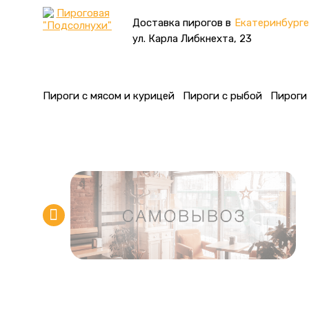
Доставка пирогов в
Екатеринбурге
ул. Карла Либкнехта, 23
Пироги с мясом и курицей
Пироги с рыбой
Пироги