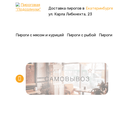
Доставка пирогов в
Екатеринбурге
ул. Карла Либкнехта, 23
Пироги с мясом и курицей
Пироги с рыбой
Пироги