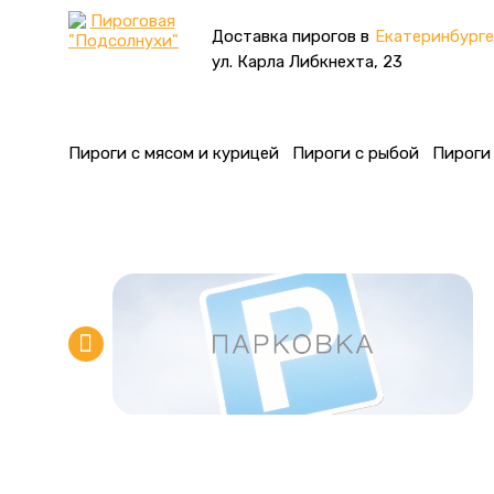
Доставка пирогов в
Екатеринбурге
ул. Карла Либкнехта, 23
Пироги с мясом и курицей
Пироги с рыбой
Пироги