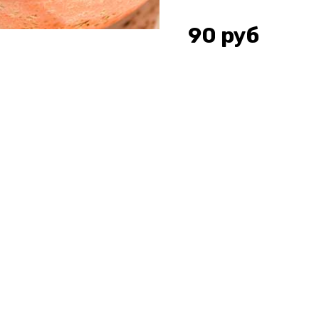
90
руб